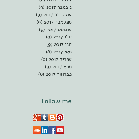
נובמבר 2017
(9)
9 פוסטים
אוקטובר 2017
(9)
9 פוסטים
ספטמבר 2017
(9)
9 פוסטים
אוגוסט 2017
(9)
9 פוסטים
יולי 2017
(9)
9 פוסטים
יוני 2017
(9)
9 פוסטים
מאי 2017
(8)
8 פוסטים
אפריל 2017
(9)
9 פוסטים
מרץ 2017
(9)
9 פוסטים
פברואר 2017
(8)
8 פוסטים
Follow me