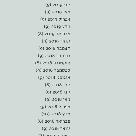
יוני 2019
(9)
9 פוסטים
מאי 2019
(9)
9 פוסטים
אפריל 2019
(9)
9 פוסטים
מרץ 2019
(9)
9 פוסטים
פברואר 2019
(8)
8 פוסטים
ינואר 2019
(9)
9 פוסטים
דצמבר 2018
(9)
9 פוסטים
נובמבר 2018
(9)
9 פוסטים
אוקטובר 2018
(8)
8 פוסטים
ספטמבר 2018
(9)
9 פוסטים
אוגוסט 2018
(9)
9 פוסטים
יולי 2018
(8)
8 פוסטים
יוני 2018
(9)
9 פוסטים
מאי 2018
(9)
9 פוסטים
אפריל 2018
(9)
9 פוסטים
מרץ 2018
(10)
10 פוסטים
פברואר 2018
(8)
8 פוסטים
ינואר 2018
(9)
9 פוסטים
דצמבר 2017
(8)
8 פוסטים