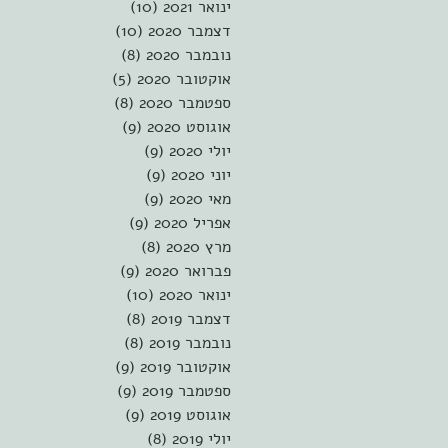
ינואר 2021
(10)
10 פוסטים
דצמבר 2020
(10)
10 פוסטים
נובמבר 2020
(8)
8 פוסטים
אוקטובר 2020
(5)
5 פוסטים
ספטמבר 2020
(8)
8 פוסטים
אוגוסט 2020
(9)
9 פוסטים
יולי 2020
(9)
9 פוסטים
יוני 2020
(9)
9 פוסטים
מאי 2020
(9)
9 פוסטים
אפריל 2020
(9)
9 פוסטים
מרץ 2020
(8)
8 פוסטים
פברואר 2020
(9)
9 פוסטים
ינואר 2020
(10)
10 פוסטים
דצמבר 2019
(8)
8 פוסטים
נובמבר 2019
(8)
8 פוסטים
אוקטובר 2019
(9)
9 פוסטים
ספטמבר 2019
(9)
9 פוסטים
אוגוסט 2019
(9)
9 פוסטים
יולי 2019
(8)
8 פוסטים