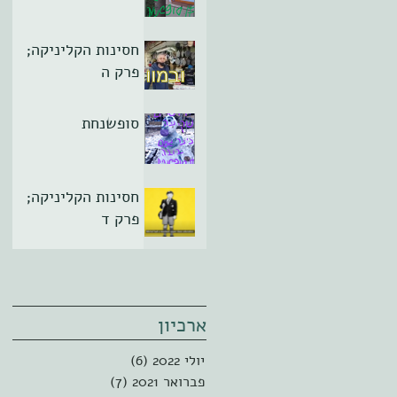
חסינות הקליניקה;
פרק ה
סופשנחת
חסינות הקליניקה;
פרק ד
ארכיון
יולי 2022
(6)
6 פוסטים
פברואר 2021
(7)
7 פוסטים