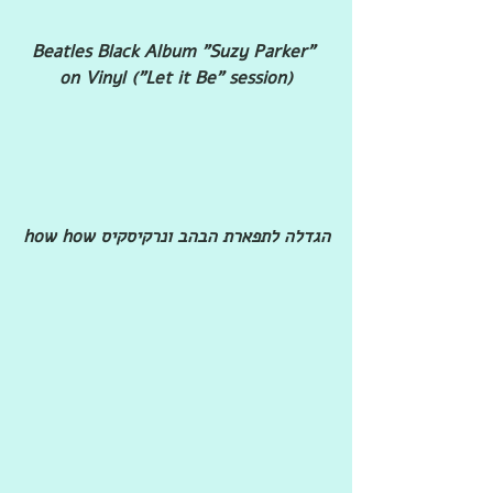
Beatles Black Album "Suzy Parker" 
on Vinyl ("Let it Be" session)
הגדלה לתפארת הבהב ונרקיסקיס how how