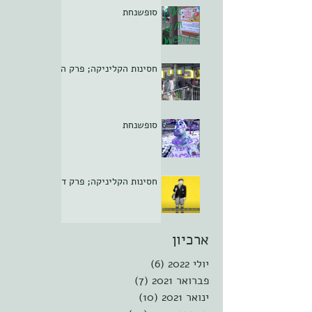
סופשנחת
חסינות הקליניקה; פרק ה
סופשנחת
חסינות הקליניקה; פרק ד
ארכיון
יולי 2022
(6)
6 פוסטים
פברואר 2021
(7)
7 פוסטים
ינואר 2021
(10)
10 פוסטים