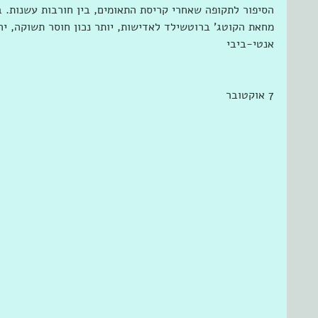
הסיפור לתקופה שאחרי קריסת התאומים, בין חורבות עשנות. 
מחאת הקוטג' ברוטשילד לאדישות, יותר נכון חוסר תשוקה, י
אנטי-ביבי 
7 אוקטובר