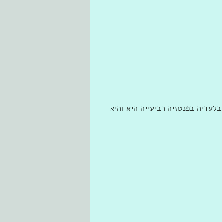
לעדיה בפנטזיה רביעייה היא והיא 