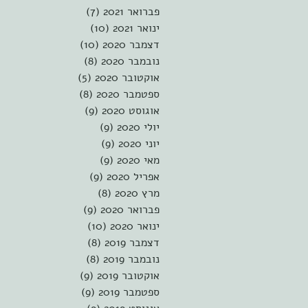
פברואר 2021
(7)
7 פוסטים
ינואר 2021
(10)
10 פוסטים
דצמבר 2020
(10)
10 פוסטים
נובמבר 2020
(8)
8 פוסטים
אוקטובר 2020
(5)
5 פוסטים
ספטמבר 2020
(8)
8 פוסטים
אוגוסט 2020
(9)
9 פוסטים
יולי 2020
(9)
9 פוסטים
יוני 2020
(9)
9 פוסטים
מאי 2020
(9)
9 פוסטים
אפריל 2020
(9)
9 פוסטים
מרץ 2020
(8)
8 פוסטים
פברואר 2020
(9)
9 פוסטים
ינואר 2020
(10)
10 פוסטים
דצמבר 2019
(8)
8 פוסטים
נובמבר 2019
(8)
8 פוסטים
אוקטובר 2019
(9)
9 פוסטים
ספטמבר 2019
(9)
9 פוסטים