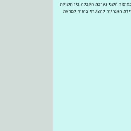
בסיפור השני נערכת הקבלה בין תשוקת 
רידת האנרגיה להצטרף בהווה למחאת 