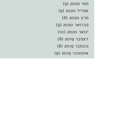
מאי 2020
(9)
9 פוסטים
אפריל 2020
(9)
9 פוסטים
מרץ 2020
(8)
8 פוסטים
פברואר 2020
(9)
9 פוסטים
ינואר 2020
(10)
10 פוסטים
דצמבר 2019
(8)
8 פוסטים
נובמבר 2019
(8)
8 פוסטים
אוקטובר 2019
(9)
9 פוסטים
ספטמבר 2019
(9)
9 פוסטים
אוגוסט 2019
(9)
9 פוסטים
יולי 2019
(8)
8 פוסטים
יוני 2019
(9)
9 פוסטים
מאי 2019
(9)
9 פוסטים
אפריל 2019
(9)
9 פוסטים
מרץ 2019
(9)
9 פוסטים
פברואר 2019
(8)
8 פוסטים
ינואר 2019
(9)
9 פוסטים
דצמבר 2018
(9)
9 פוסטים
נובמבר 2018
(9)
9 פוסטים