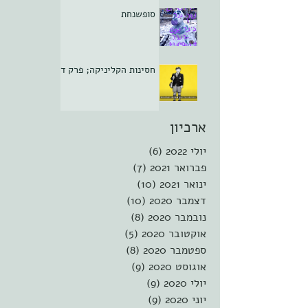
סופשנחת
חסינות הקליניקה; פרק ד
ארכיון
יולי 2022
(6)
6 פוסטים
פברואר 2021
(7)
7 פוסטים
ינואר 2021
(10)
10 פוסטים
דצמבר 2020
(10)
10 פוסטים
נובמבר 2020
(8)
8 פוסטים
אוקטובר 2020
(5)
5 פוסטים
ספטמבר 2020
(8)
8 פוסטים
אוגוסט 2020
(9)
9 פוסטים
יולי 2020
(9)
9 פוסטים
יוני 2020
(9)
9 פוסטים