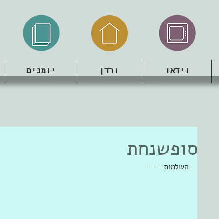
וידאו
ורדן
יומנים
סופשנחת
השלמות----