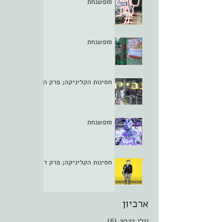
סופשנחת
סופשנחת
חסינות הקליניקה; פרק ה
סופשנחת
חסינות הקליניקה; פרק ד
ארכיון
יולי 2022
(6)
6 פוסטים