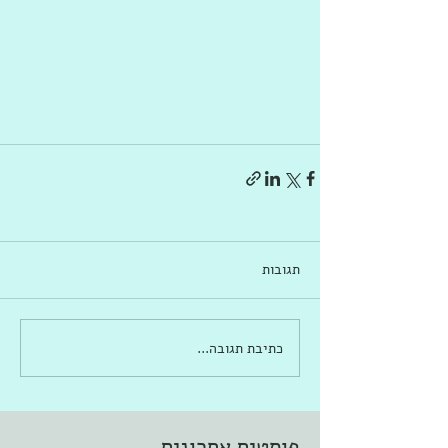
תגובות
כתיבת תגובה...
פוסטים אחרונים