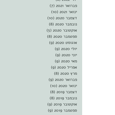
פברואר 2021
(7)
7 פוסטים
ינואר 2021
(10)
10 פוסטים
דצמבר 2020
(10)
10 פוסטים
נובמבר 2020
(8)
8 פוסטים
אוקטובר 2020
(5)
5 פוסטים
ספטמבר 2020
(8)
8 פוסטים
אוגוסט 2020
(9)
9 פוסטים
יולי 2020
(9)
9 פוסטים
יוני 2020
(9)
9 פוסטים
מאי 2020
(9)
9 פוסטים
אפריל 2020
(9)
9 פוסטים
מרץ 2020
(8)
8 פוסטים
פברואר 2020
(9)
9 פוסטים
ינואר 2020
(10)
10 פוסטים
דצמבר 2019
(8)
8 פוסטים
נובמבר 2019
(8)
8 פוסטים
אוקטובר 2019
(9)
9 פוסטים
ספטמבר 2019
(9)
9 פוסטים