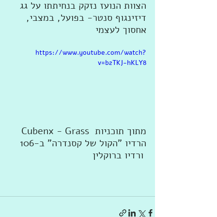
הצוות הנועז נזקק בנחיתתו על גג 
דיזינגוף סנטר- בפועל, במצבי, 
אחסוך לעצמי 
https://www.youtube.com/watch?
v=b2TKJ-hKLY8
Cubenx - Grass מתוך תוכניות 
הרדיו "הקול של קסנדרה" ב-106 
ורדיו ברוקלין 