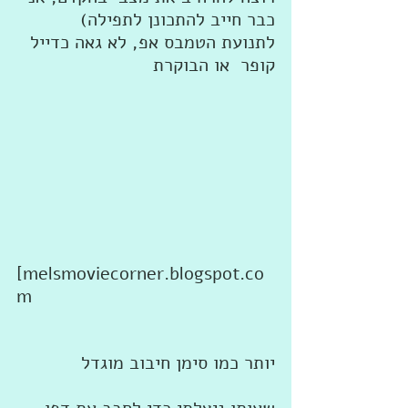
כבר חייב להתכונן לתפילה) 
לתנועת הטמבס אפ, לא גאה כדייל 
קופר  או הבוקרת 
[melsmoviecorner.blogspot.co
m 
יותר כמו סימן חיבוב מוגדל