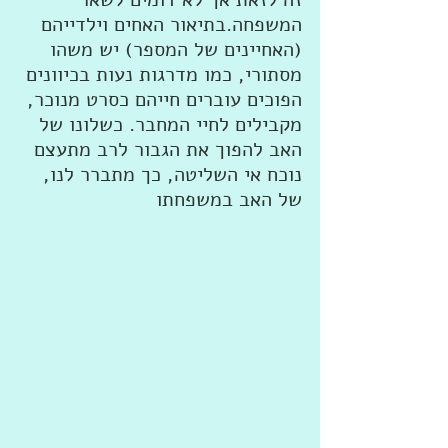
המשפחה.בתיאור האחים וילדייהם 
(האחיינים של המספר) יש משהו 
מסתורי, כמו מדרגות נעות בכיוונים 
הפוכים עוברים חייהם כסרט מנוכר, 
מקבילים לחיי המחבר. כשלונו של 
האב להפוך את הגבור לרב מתעצם 
נוכח אי השליטה, כך מתברר לנו, 
של האב במשפחתו 