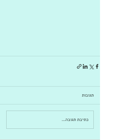
תגובות
כתיבת תגובה...