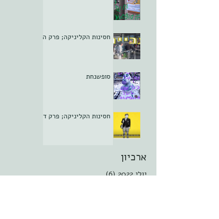
חסינות הקליניקה; פרק ה
סופשנחת
חסינות הקליניקה; פרק ד
ארכיון
יולי 2022
(6)
6 פוסטים
פברואר 2021
(7)
7 פוסטים
ינואר 2021
(10)
10 פוסטים
דצמבר 2020
(10)
10 פוסטים