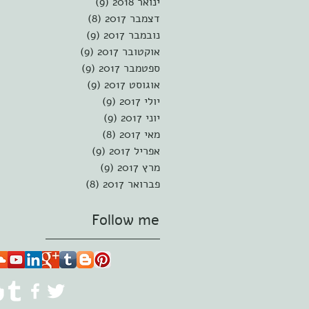
ינואר 2018
(9)
9 פוסטים
דצמבר 2017
(8)
8 פוסטים
נובמבר 2017
(9)
9 פוסטים
אוקטובר 2017
(9)
9 פוסטים
ספטמבר 2017
(9)
9 פוסטים
אוגוסט 2017
(9)
9 פוסטים
יולי 2017
(9)
9 פוסטים
יוני 2017
(9)
9 פוסטים
מאי 2017
(8)
8 פוסטים
אפריל 2017
(9)
9 פוסטים
מרץ 2017
(9)
9 פוסטים
פברואר 2017
(8)
8 פוסטים
Follow me