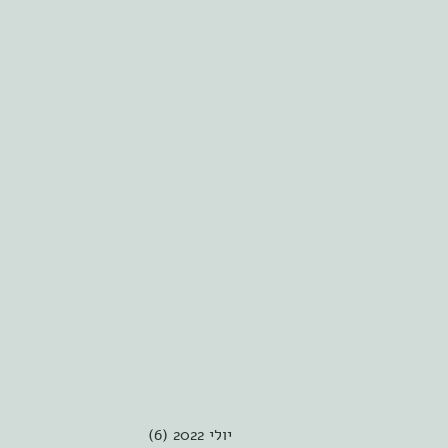
יולי 2022
(6)
6 פוסטים