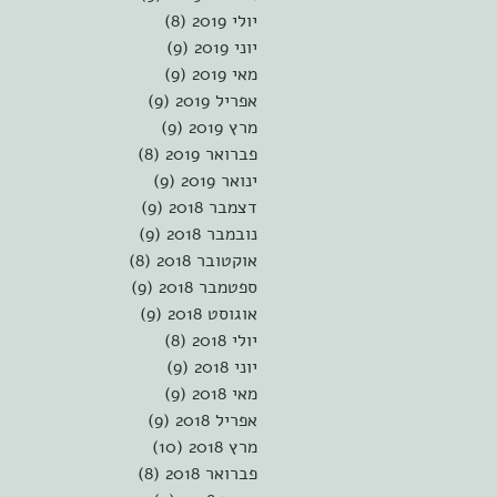
יולי 2019
(8)
8 פוסטים
יוני 2019
(9)
9 פוסטים
מאי 2019
(9)
9 פוסטים
אפריל 2019
(9)
9 פוסטים
מרץ 2019
(9)
9 פוסטים
פברואר 2019
(8)
8 פוסטים
ינואר 2019
(9)
9 פוסטים
דצמבר 2018
(9)
9 פוסטים
נובמבר 2018
(9)
9 פוסטים
אוקטובר 2018
(8)
8 פוסטים
ספטמבר 2018
(9)
9 פוסטים
אוגוסט 2018
(9)
9 פוסטים
יולי 2018
(8)
8 פוסטים
יוני 2018
(9)
9 פוסטים
מאי 2018
(9)
9 פוסטים
אפריל 2018
(9)
9 פוסטים
מרץ 2018
(10)
10 פוסטים
פברואר 2018
(8)
8 פוסטים