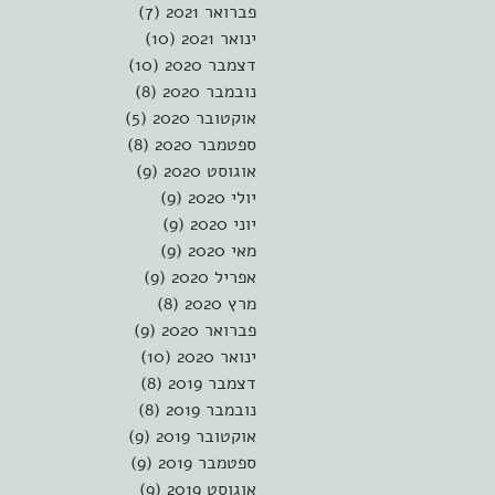
פברואר 2021
(7)
7 פוסטים
ינואר 2021
(10)
10 פוסטים
דצמבר 2020
(10)
10 פוסטים
נובמבר 2020
(8)
8 פוסטים
אוקטובר 2020
(5)
5 פוסטים
ספטמבר 2020
(8)
8 פוסטים
אוגוסט 2020
(9)
9 פוסטים
יולי 2020
(9)
9 פוסטים
יוני 2020
(9)
9 פוסטים
מאי 2020
(9)
9 פוסטים
אפריל 2020
(9)
9 פוסטים
מרץ 2020
(8)
8 פוסטים
פברואר 2020
(9)
9 פוסטים
ינואר 2020
(10)
10 פוסטים
דצמבר 2019
(8)
8 פוסטים
נובמבר 2019
(8)
8 פוסטים
אוקטובר 2019
(9)
9 פוסטים
ספטמבר 2019
(9)
9 פוסטים
אוגוסט 2019
(9)
9 פוסטים