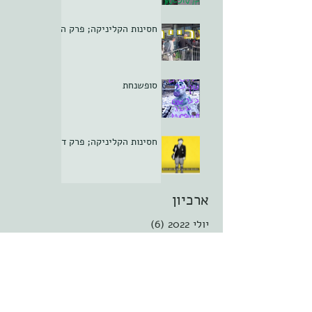
חסינות הקליניקה; פרק ה
סופשנחת
חסינות הקליניקה; פרק ד
ארכיון
יולי 2022
(6)
6 פוסטים
פברואר 2021
(7)
7 פוסטים
ינואר 2021
(10)
10 פוסטים
דצמבר 2020
(10)
10 פוסטים
נובמבר 2020
(8)
8 פוסטים
אוקטובר 2020
(5)
5 פוסטים