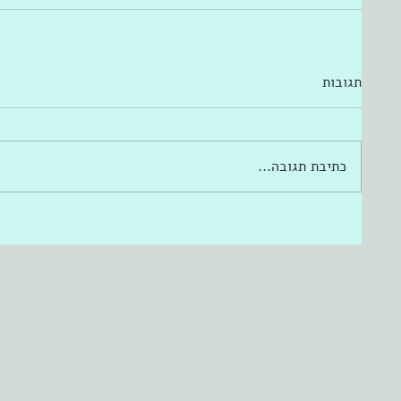
תגובות
כתיבת תגובה...