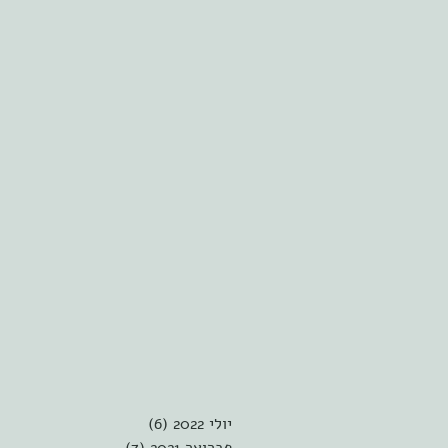
יולי 2022
(6)
6 פוסטים