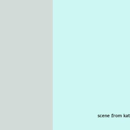
scene from kat