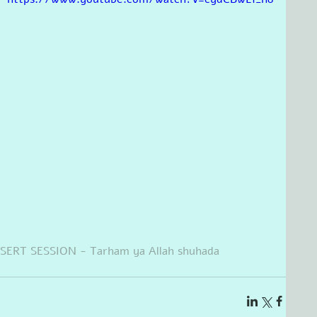
RT SESSION - Tarham ya Allah shuhada