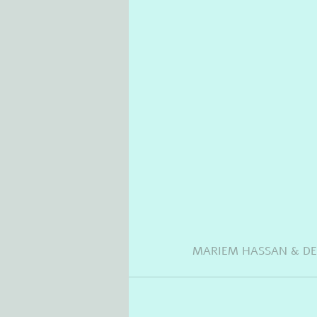
MARIEM HASSAN & DESE