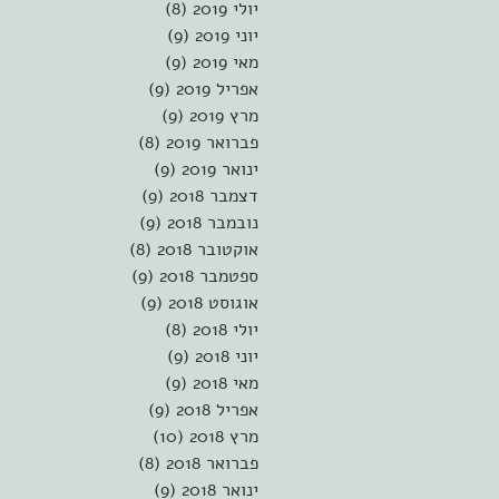
יולי 2019
(8)
8 פוסטים
יוני 2019
(9)
9 פוסטים
מאי 2019
(9)
9 פוסטים
אפריל 2019
(9)
9 פוסטים
מרץ 2019
(9)
9 פוסטים
פברואר 2019
(8)
8 פוסטים
ינואר 2019
(9)
9 פוסטים
דצמבר 2018
(9)
9 פוסטים
נובמבר 2018
(9)
9 פוסטים
אוקטובר 2018
(8)
8 פוסטים
ספטמבר 2018
(9)
9 פוסטים
אוגוסט 2018
(9)
9 פוסטים
יולי 2018
(8)
8 פוסטים
יוני 2018
(9)
9 פוסטים
מאי 2018
(9)
9 פוסטים
אפריל 2018
(9)
9 פוסטים
מרץ 2018
(10)
10 פוסטים
פברואר 2018
(8)
8 פוסטים
ינואר 2018
(9)
9 פוסטים