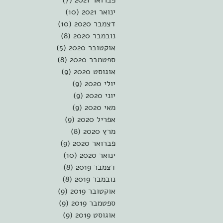
פברואר 2021
(7)
7 פוסטים
ינואר 2021
(10)
10 פוסטים
דצמבר 2020
(10)
10 פוסטים
נובמבר 2020
(8)
8 פוסטים
אוקטובר 2020
(5)
5 פוסטים
ספטמבר 2020
(8)
8 פוסטים
אוגוסט 2020
(9)
9 פוסטים
יולי 2020
(9)
9 פוסטים
יוני 2020
(9)
9 פוסטים
מאי 2020
(9)
9 פוסטים
אפריל 2020
(9)
9 פוסטים
מרץ 2020
(8)
8 פוסטים
פברואר 2020
(9)
9 פוסטים
ינואר 2020
(10)
10 פוסטים
דצמבר 2019
(8)
8 פוסטים
נובמבר 2019
(8)
8 פוסטים
אוקטובר 2019
(9)
9 פוסטים
ספטמבר 2019
(9)
9 פוסטים
אוגוסט 2019
(9)
9 פוסטים