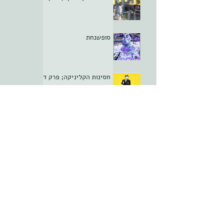
סופשנחת
חסינות הקליניקה; פרק ד
ארכיון
יולי 2022
(6)
6 פוסטים
פברואר 2021
(7)
7 פוסטים
ינואר 2021
(10)
10 פוסטים
דצמבר 2020
(10)
10 פוסטים
נובמבר 2020
(8)
8 פוסטים
אוקטובר 2020
(5)
5 פוסטים
ספטמבר 2020
(8)
8 פוסטים
אוגוסט 2020
(9)
9 פוסטים