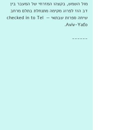
מול השמש, בקצהו המזרחי של המעבר בין 
דב הוז לפרוג מקימה מתנחלת בתלם מרחב 
שיחה ספרות שבתאי — checked in to Tel 
Aviv-Yafo.
------