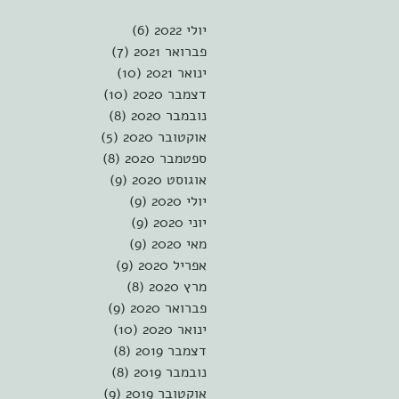
יולי 2022
(6)
6 פוסטים
פברואר 2021
(7)
7 פוסטים
ינואר 2021
(10)
10 פוסטים
דצמבר 2020
(10)
10 פוסטים
נובמבר 2020
(8)
8 פוסטים
אוקטובר 2020
(5)
5 פוסטים
ספטמבר 2020
(8)
8 פוסטים
אוגוסט 2020
(9)
9 פוסטים
יולי 2020
(9)
9 פוסטים
יוני 2020
(9)
9 פוסטים
מאי 2020
(9)
9 פוסטים
אפריל 2020
(9)
9 פוסטים
מרץ 2020
(8)
8 פוסטים
פברואר 2020
(9)
9 פוסטים
ינואר 2020
(10)
10 פוסטים
דצמבר 2019
(8)
8 פוסטים
נובמבר 2019
(8)
8 פוסטים
אוקטובר 2019
(9)
9 פוסטים