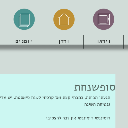
וידאו
ורדן
יומנים
סופשנחת
הגעתי הביתה, כתבתי קצת ואז קרסתי לשנת סיאסטה. יש עדין
גנטיקת השינה 
דומיננטי דומיננטי אין זכר לרצסיבי