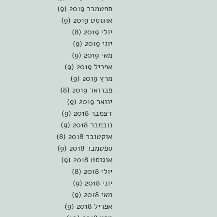
ספטמבר 2019
(9)
9 פוסטים
אוגוסט 2019
(9)
9 פוסטים
יולי 2019
(8)
8 פוסטים
יוני 2019
(9)
9 פוסטים
מאי 2019
(9)
9 פוסטים
אפריל 2019
(9)
9 פוסטים
מרץ 2019
(9)
9 פוסטים
פברואר 2019
(8)
8 פוסטים
ינואר 2019
(9)
9 פוסטים
דצמבר 2018
(9)
9 פוסטים
נובמבר 2018
(9)
9 פוסטים
אוקטובר 2018
(8)
8 פוסטים
ספטמבר 2018
(9)
9 פוסטים
אוגוסט 2018
(9)
9 פוסטים
יולי 2018
(8)
8 פוסטים
יוני 2018
(9)
9 פוסטים
מאי 2018
(9)
9 פוסטים
אפריל 2018
(9)
9 פוסטים