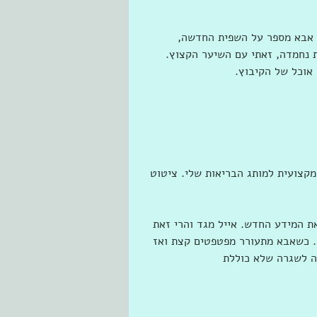
 אבא מספר על השפית החדשה, 
ת נחמדה, זאתי עם השיער הקצוץ. 
אוכל של הקיבוץ. 
קצועית למותג הבריאות שלי. ציטוט 
את המידע החדש. אייל מגד והרי זאת 
׳. כשאבא מתעורר מפטפטים קצת ואז 
ה לשגרה שלא כוללת