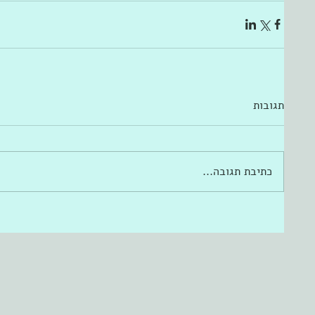
תגובות
כתיבת תגובה...