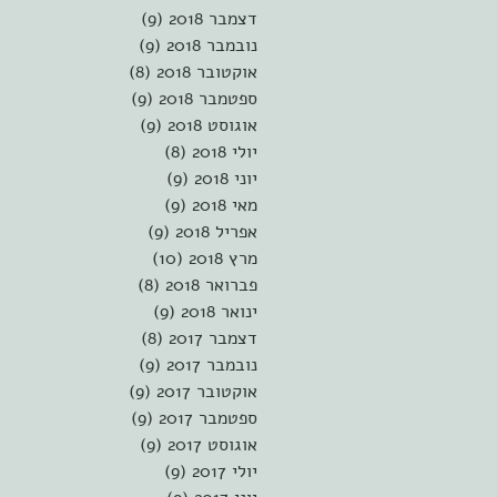
דצמבר 2018
(9)
9 פוסטים
נובמבר 2018
(9)
9 פוסטים
אוקטובר 2018
(8)
8 פוסטים
ספטמבר 2018
(9)
9 פוסטים
אוגוסט 2018
(9)
9 פוסטים
יולי 2018
(8)
8 פוסטים
יוני 2018
(9)
9 פוסטים
מאי 2018
(9)
9 פוסטים
אפריל 2018
(9)
9 פוסטים
מרץ 2018
(10)
10 פוסטים
פברואר 2018
(8)
8 פוסטים
ינואר 2018
(9)
9 פוסטים
דצמבר 2017
(8)
8 פוסטים
נובמבר 2017
(9)
9 פוסטים
אוקטובר 2017
(9)
9 פוסטים
ספטמבר 2017
(9)
9 פוסטים
אוגוסט 2017
(9)
9 פוסטים
יולי 2017
(9)
9 פוסטים