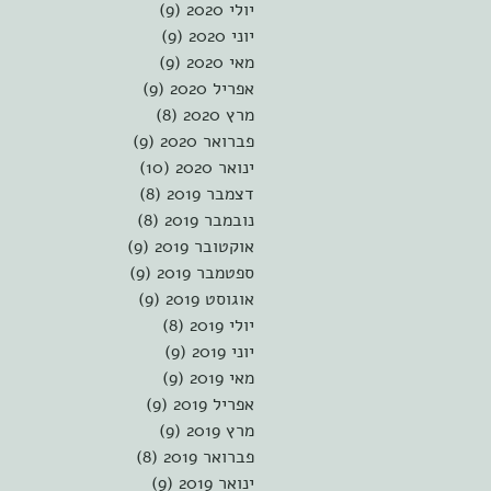
יולי 2020
(9)
9 פוסטים
יוני 2020
(9)
9 פוסטים
מאי 2020
(9)
9 פוסטים
אפריל 2020
(9)
9 פוסטים
מרץ 2020
(8)
8 פוסטים
פברואר 2020
(9)
9 פוסטים
ינואר 2020
(10)
10 פוסטים
דצמבר 2019
(8)
8 פוסטים
נובמבר 2019
(8)
8 פוסטים
אוקטובר 2019
(9)
9 פוסטים
ספטמבר 2019
(9)
9 פוסטים
אוגוסט 2019
(9)
9 פוסטים
יולי 2019
(8)
8 פוסטים
יוני 2019
(9)
9 פוסטים
מאי 2019
(9)
9 פוסטים
אפריל 2019
(9)
9 פוסטים
מרץ 2019
(9)
9 פוסטים
פברואר 2019
(8)
8 פוסטים
ינואר 2019
(9)
9 פוסטים