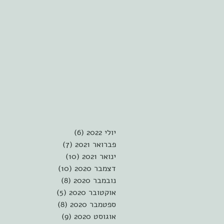
יולי 2022
(6)
6 פוסטים
פברואר 2021
(7)
7 פוסטים
ינואר 2021
(10)
10 פוסטים
דצמבר 2020
(10)
10 פוסטים
נובמבר 2020
(8)
8 פוסטים
אוקטובר 2020
(5)
5 פוסטים
ספטמבר 2020
(8)
8 פוסטים
אוגוסט 2020
(9)
9 פוסטים