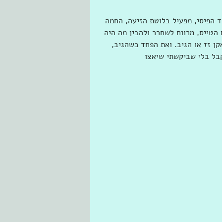
ד הפיסי, מפעיל בלוטת הזיעה, החמה 
הטייס, מרווח לשחרר ולהבין מה היה 
ן זז או הגיב. ואת הפחד כשהגיב, 
בל בלי שביקשתי שיאצו 