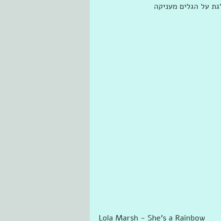
ת על הגלים מעניקה 
Lola Marsh - She's a Rainbow