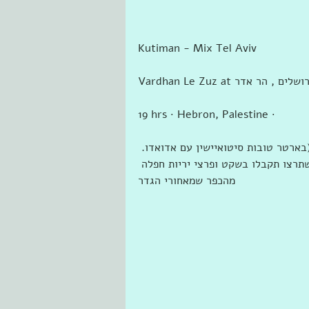
Kutiman - Mix Tel Aviv
19 hrs · Hebron, Palestine · 
(בארטר טובות סיטואיישין עם אדואדו. 
תרצו תקבלו בשקט ופרצי יריות חפלה 
מהכפר שמאחורי הגדר