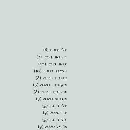
יולי 2022
(6)
6 פוסטים
פברואר 2021
(7)
7 פוסטים
ינואר 2021
(10)
10 פוסטים
דצמבר 2020
(10)
10 פוסטים
נובמבר 2020
(8)
8 פוסטים
אוקטובר 2020
(5)
5 פוסטים
ספטמבר 2020
(8)
8 פוסטים
אוגוסט 2020
(9)
9 פוסטים
יולי 2020
(9)
9 פוסטים
יוני 2020
(9)
9 פוסטים
מאי 2020
(9)
9 פוסטים
אפריל 2020
(9)
9 פוסטים