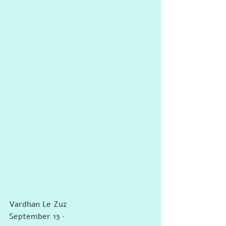
Vardhan Le Zuz
September 13 ·