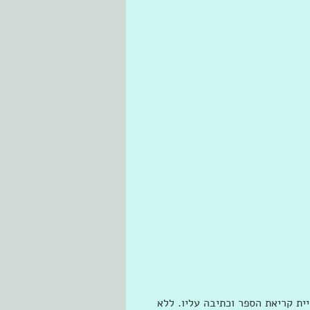
יית קריאת הספר וכתיבה עליו. ללא 