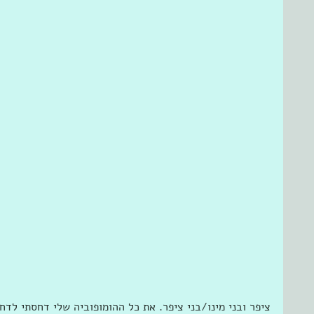
ציפר ובני מינו/בני ציפר. את כל ההומופוביה שלי דחסתי לדח