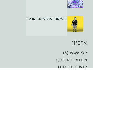
חסינות הקליניקה; פרק ד
ארכיון
יולי 2022
(6)
6 פוסטים
פברואר 2021
(7)
7 פוסטים
ינואר 2021
(10)
10 פוסטים
דצמבר 2020
(10)
10 פוסטים
נובמבר 2020
(8)
8 פוסטים
אוקטובר 2020
(5)
5 פוסטים
ספטמבר 2020
(8)
8 פוסטים
אוגוסט 2020
(9)
9 פוסטים
יולי 2020
(9)
9 פוסטים
יוני 2020
(9)
9 פוסטים
מאי 2020
(9)
9 פוסטים
אפריל 2020
(9)
9 פוסטים