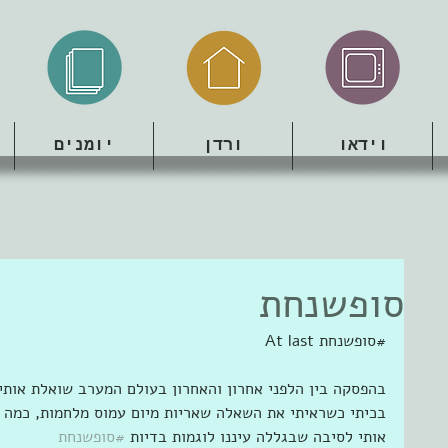
וידאו
ורדן
יומנים
סופשנחת
At last סופשנחת#
בהפסקה בין הלפני אחרון והאחרון בעולם המערב שואלת אותי 
בכיתי כשראיתי את השאלה שאריות מיום עמוס מלחמות, כמה 
אותי לסיבה שבגללה עיננו לוגמות בדיות 
#סופשנחת