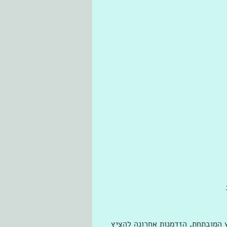
רץ המובתחת, הזדמנות אחרונה להציץ 