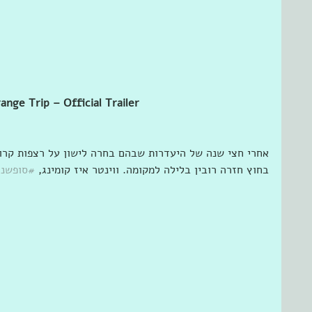
ange Trip – Official Trailer
אחרי חצי שנה של היעדרות שבהם בחרה לישון על רצפות קרות
בחוץ חזרה רובין בלילה למקומה. ווינטר איז קומינג, 
#סופשנ