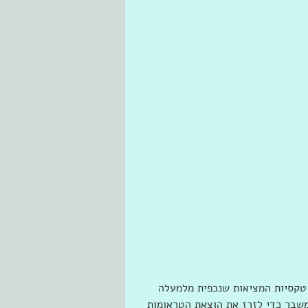
 טקסיות המציאות שנכפית מלמעלה
משבר כדי לזרז את הוצאת הטראומות 