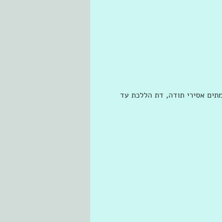
תים אסירי תודה, דת הללכת עד 