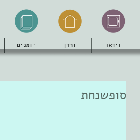
וידאו
ורדן
יומנים
סופשנחת