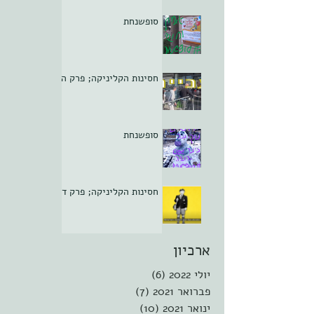
סופשנחת
חסינות הקליניקה; פרק ה
סופשנחת
חסינות הקליניקה; פרק ד
ארכיון
יולי 2022
(6)
6 פוסטים
פברואר 2021
(7)
7 פוסטים
ינואר 2021
(10)
10 פוסטים