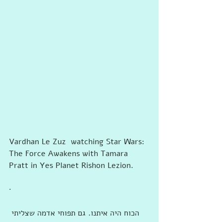
Vardhan Le Zuz  watching Star Wars: 
The Force Awakens with Tamara 
Pratt in Yes Planet Rishon Lezion.
· 
הכוח היה איתנו. גם תפוחי אדמה שצליתי 