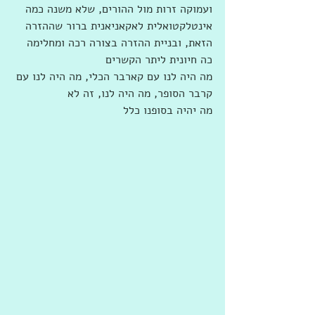
ועמוקה זרות מול ההורים, שלא משנה כמה 
אינטלקטואלית לאקאניאנית ברור שההזרה 
הזאת, ובניית ההזרה בצורה רכה ומחלימה 
כה חיונית ליתר הקשרים
מה היה לנו עם קארבר הכלי, מה היה לנו עם 
קרבר הסופר, מה היה לנו, זה לא 
מה יהיה בסופנו כלל