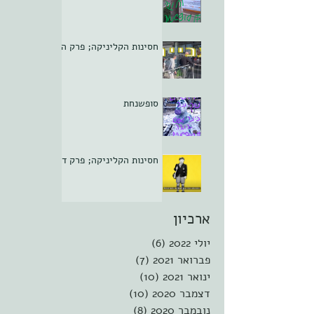
חסינות הקליניקה; פרק ה
סופשנחת
חסינות הקליניקה; פרק ד
ארכיון
יולי 2022
(6)
6 פוסטים
פברואר 2021
(7)
7 פוסטים
ינואר 2021
(10)
10 פוסטים
דצמבר 2020
(10)
10 פוסטים
נובמבר 2020
(8)
8 פוסטים