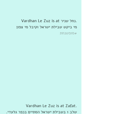
Vardhan Le Zuz is at ‎‎נחל שניר‎‎.
מי ביקש שבילת ישראל וקיבל מי צפון 
#סופשנחת
Vardhan Le Zuz is at Zafat.
שלב 1 בשבילת ישראל הסתיים בכפר גלעדי. 