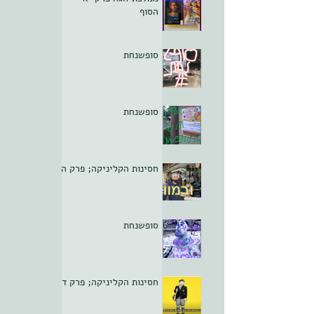
הסוף
סופשנחת
סופשנחת
חסינות הקליניקה; פרק ה
סופשנחת
חסינות הקליניקה; פרק ד