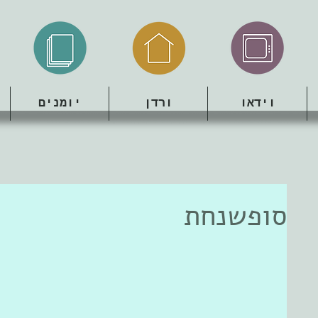
וידאו
ורדן
יומנים
סופשנחת