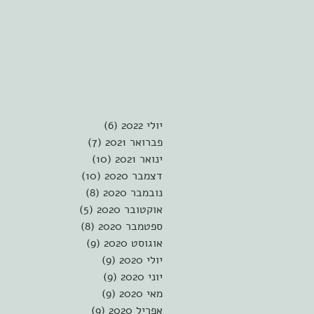
יולי 2022
(6)
6 פוסטים
פברואר 2021
(7)
7 פוסטים
ינואר 2021
(10)
10 פוסטים
דצמבר 2020
(10)
10 פוסטים
נובמבר 2020
(8)
8 פוסטים
אוקטובר 2020
(5)
5 פוסטים
ספטמבר 2020
(8)
8 פוסטים
אוגוסט 2020
(9)
9 פוסטים
יולי 2020
(9)
9 פוסטים
יוני 2020
(9)
9 פוסטים
מאי 2020
(9)
9 פוסטים
אפריל 2020
(9)
9 פוסטים