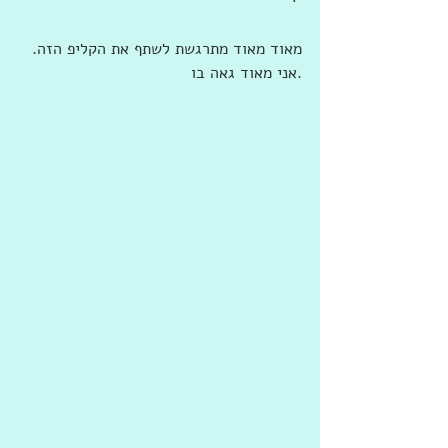
· 
מאוד מאוד מתרגשת לשתף את הקליפ הזה. 
אני מאוד גאה בו.