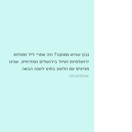
נכון שהיא מתוקה? וזה אחרי ליל חתולות 
ירושלמיות וטיול בירושלים המזרחית. שנינו 
מגיעים עם הלשון בחוץ לשנה הבאה 
#סופשנחת