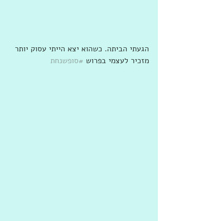
הגעתי הביתה. כשהוא יצא הייתי עסוק יותר 
מזכיר לעצמי בפרוש 
#סופשנחת