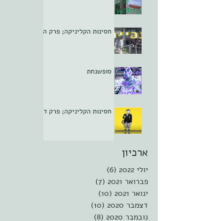
חסינות הקליניקה; פרק ה
סופשנחת
חסינות הקליניקה; פרק ד
ארכיון
יולי 2022
(6)
6 פוסטים
פברואר 2021
(7)
7 פוסטים
ינואר 2021
(10)
10 פוסטים
דצמבר 2020
(10)
10 פוסטים
נובמבר 2020
(8)
8 פוסטים