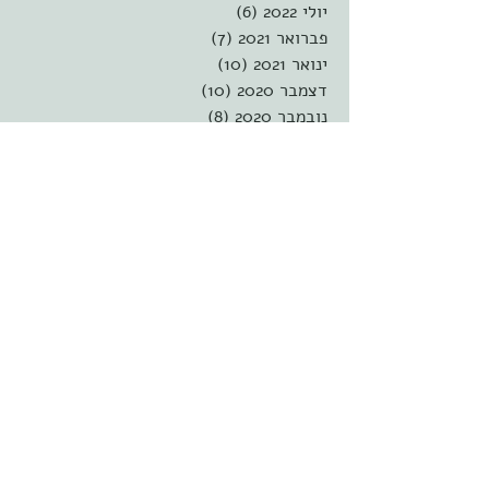
יולי 2022
(6)
6 פוסטים
פברואר 2021
(7)
7 פוסטים
ינואר 2021
(10)
10 פוסטים
דצמבר 2020
(10)
10 פוסטים
נובמבר 2020
(8)
8 פוסטים
אוקטובר 2020
(5)
5 פוסטים
ספטמבר 2020
(8)
8 פוסטים
אוגוסט 2020
(9)
9 פוסטים
יולי 2020
(9)
9 פוסטים
יוני 2020
(9)
9 פוסטים
מאי 2020
(9)
9 פוסטים
אפריל 2020
(9)
9 פוסטים
מרץ 2020
(8)
8 פוסטים
פברואר 2020
(9)
9 פוסטים
ינואר 2020
(10)
10 פוסטים
דצמבר 2019
(8)
8 פוסטים
נובמבר 2019
(8)
8 פוסטים
אוקטובר 2019
(9)
9 פוסטים
ספטמבר 2019
(9)
9 פוסטים