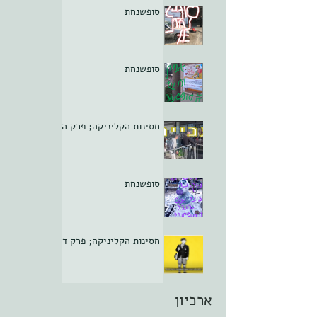
סופשנחת
סופשנחת
חסינות הקליניקה; פרק ה
סופשנחת
חסינות הקליניקה; פרק ד
ארכיון