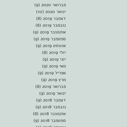
פברואר 2020
(9)
9 פוסטים
ינואר 2020
(10)
10 פוסטים
דצמבר 2019
(8)
8 פוסטים
נובמבר 2019
(8)
8 פוסטים
אוקטובר 2019
(9)
9 פוסטים
ספטמבר 2019
(9)
9 פוסטים
אוגוסט 2019
(9)
9 פוסטים
יולי 2019
(8)
8 פוסטים
יוני 2019
(9)
9 פוסטים
מאי 2019
(9)
9 פוסטים
אפריל 2019
(9)
9 פוסטים
מרץ 2019
(9)
9 פוסטים
פברואר 2019
(8)
8 פוסטים
ינואר 2019
(9)
9 פוסטים
דצמבר 2018
(9)
9 פוסטים
נובמבר 2018
(9)
9 פוסטים
אוקטובר 2018
(8)
8 פוסטים
ספטמבר 2018
(9)
9 פוסטים