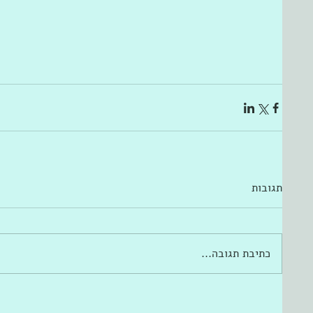
תגובות
כתיבת תגובה...