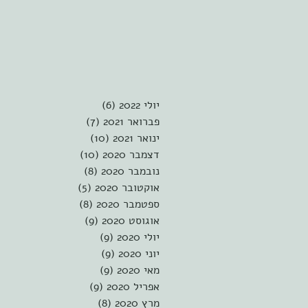
יולי 2022
(6)
6 פוסטים
פברואר 2021
(7)
7 פוסטים
ינואר 2021
(10)
10 פוסטים
דצמבר 2020
(10)
10 פוסטים
נובמבר 2020
(8)
8 פוסטים
אוקטובר 2020
(5)
5 פוסטים
ספטמבר 2020
(8)
8 פוסטים
אוגוסט 2020
(9)
9 פוסטים
יולי 2020
(9)
9 פוסטים
יוני 2020
(9)
9 פוסטים
מאי 2020
(9)
9 פוסטים
אפריל 2020
(9)
9 פוסטים
מרץ 2020
(8)
8 פוסטים