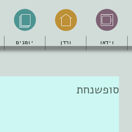
וידאו
ורדן
יומנים
סופשנחת