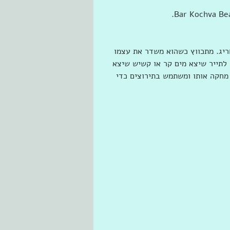
ריג. מתכווץ כשהוא משדר את עצמו 
תייר שיצא מים קר או קשיש שיצא 
מחקה אותו ומשתמש בתירוצים כדי 