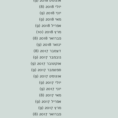
אוגוסט 2018
(9)
9 פוסטים
יולי 2018
(8)
8 פוסטים
יוני 2018
(9)
9 פוסטים
מאי 2018
(9)
9 פוסטים
אפריל 2018
(9)
9 פוסטים
מרץ 2018
(10)
10 פוסטים
פברואר 2018
(8)
8 פוסטים
ינואר 2018
(9)
9 פוסטים
דצמבר 2017
(8)
8 פוסטים
נובמבר 2017
(9)
9 פוסטים
אוקטובר 2017
(9)
9 פוסטים
ספטמבר 2017
(9)
9 פוסטים
אוגוסט 2017
(9)
9 פוסטים
יולי 2017
(9)
9 פוסטים
יוני 2017
(9)
9 פוסטים
מאי 2017
(8)
8 פוסטים
אפריל 2017
(9)
9 פוסטים
מרץ 2017
(9)
9 פוסטים
פברואר 2017
(8)
8 פוסטים