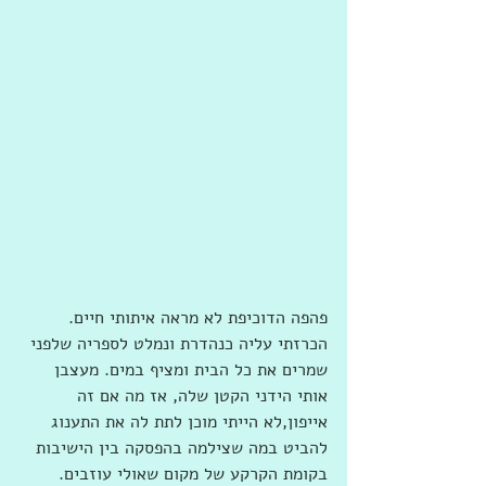
פהפה הדוכיפת לא מראה איתותי חיים. 
הכרזתי עליה כנהדרת ונמלט לספריה שלפני 
שמרים את כל הבית ומציף במים. מעצבן 
אותי הידני הקטן שלה, אז מה אם זה 
אייפון,לא הייתי מוכן לתת לה את התענוג 
להביט במה שצילמה בהפסקה בין הישיבות 
בקומת הקרקע של מקום שאולי עוזבים. 