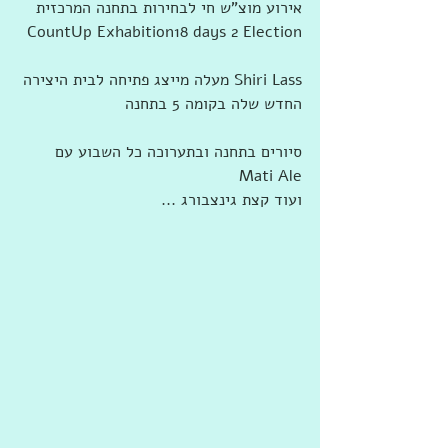
אירוע מוצ"ש חי לבחירות בתחנה המרכזית 
CountUp Exhabition18 days 2 Election
Shiri Lass מעלה מייצג פתיחה לבית היצירה 
החדש שלה בקומה 5 בתחנה
סיורים בתחנה ובתערוכה כל השבוע עם 
Mati Ale
ועוד קצת גינצבורג ...