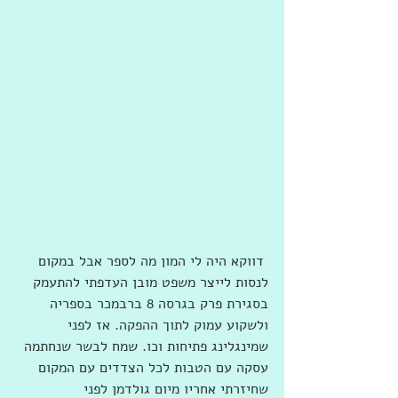
 דווקא היה לי המון מה לספר אבל במקום 
לנסות לייצר משפט מובן העדפתי להתעמק 
בסגירת פרק בגרסה 8 ברבמכר בספריה 
ולשקוע עמוק לתוך ההפקה. אז לפני 
שמינגלינג פתיחות וכו. שמח לבשר שנחתמה 
עסקה עם הטבות לכל הצדדים עם המקום 
שחיזרתי אחריו מיום גולדמן לפני 