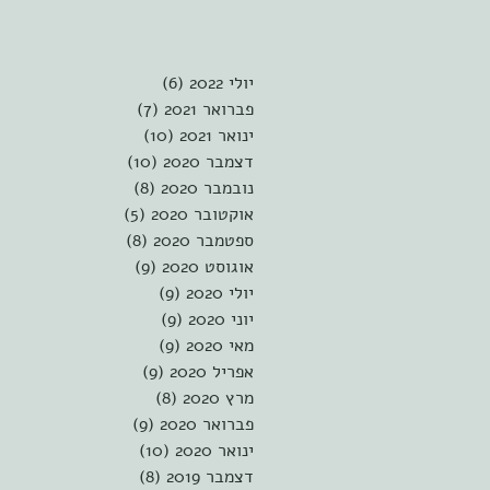
יולי 2022
(6)
6 פוסטים
פברואר 2021
(7)
7 פוסטים
ינואר 2021
(10)
10 פוסטים
דצמבר 2020
(10)
10 פוסטים
נובמבר 2020
(8)
8 פוסטים
אוקטובר 2020
(5)
5 פוסטים
ספטמבר 2020
(8)
8 פוסטים
אוגוסט 2020
(9)
9 פוסטים
יולי 2020
(9)
9 פוסטים
יוני 2020
(9)
9 פוסטים
מאי 2020
(9)
9 פוסטים
אפריל 2020
(9)
9 פוסטים
מרץ 2020
(8)
8 פוסטים
פברואר 2020
(9)
9 פוסטים
ינואר 2020
(10)
10 פוסטים
דצמבר 2019
(8)
8 פוסטים