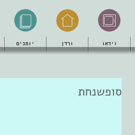
וידאו
ורדן
יומנים
סופשנחת