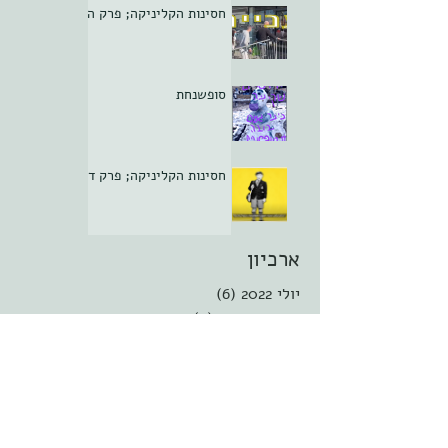
חסינות הקליניקה; פרק ה
סופשנחת
חסינות הקליניקה; פרק ד
ארכיון
יולי 2022
(6)
6 פוסטים
פברואר 2021
(7)
7 פוסטים
ינואר 2021
(10)
10 פוסטים
דצמבר 2020
(10)
10 פוסטים
נובמבר 2020
(8)
8 פוסטים
אוקטובר 2020
(5)
5 פוסטים
ספטמבר 2020
(8)
8 פוסטים