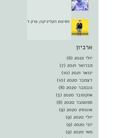
חסינות הקליניקה; פרק ד
ארכיון
יולי 2022
(6)
6 פוסטים
פברואר 2021
(7)
7 פוסטים
ינואר 2021
(10)
10 פוסטים
דצמבר 2020
(10)
10 פוסטים
נובמבר 2020
(8)
8 פוסטים
אוקטובר 2020
(5)
5 פוסטים
ספטמבר 2020
(8)
8 פוסטים
אוגוסט 2020
(9)
9 פוסטים
יולי 2020
(9)
9 פוסטים
יוני 2020
(9)
9 פוסטים
מאי 2020
(9)
9 פוסטים