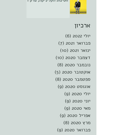
חסינות הקליניקה; פרק ד
ארכיון
יולי 2022
(6)
6 פוסטים
פברואר 2021
(7)
7 פוסטים
ינואר 2021
(10)
10 פוסטים
דצמבר 2020
(10)
10 פוסטים
נובמבר 2020
(8)
8 פוסטים
אוקטובר 2020
(5)
5 פוסטים
ספטמבר 2020
(8)
8 פוסטים
אוגוסט 2020
(9)
9 פוסטים
יולי 2020
(9)
9 פוסטים
יוני 2020
(9)
9 פוסטים
מאי 2020
(9)
9 פוסטים
אפריל 2020
(9)
9 פוסטים
מרץ 2020
(8)
8 פוסטים
פברואר 2020
(9)
9 פוסטים