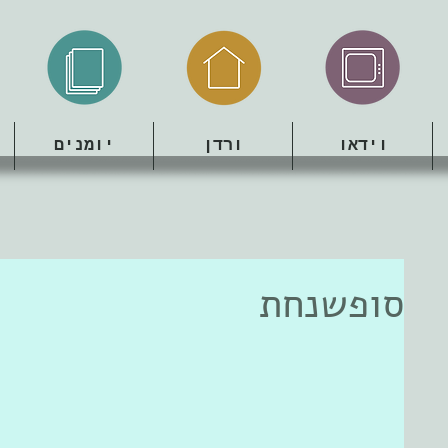
וידאו
ורדן
יומנים
סופשנחת