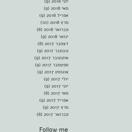
יוני 2018
(9)
9 פוסטים
מאי 2018
(9)
9 פוסטים
אפריל 2018
(9)
9 פוסטים
מרץ 2018
(10)
10 פוסטים
פברואר 2018
(8)
8 פוסטים
ינואר 2018
(9)
9 פוסטים
דצמבר 2017
(8)
8 פוסטים
נובמבר 2017
(9)
9 פוסטים
אוקטובר 2017
(9)
9 פוסטים
ספטמבר 2017
(9)
9 פוסטים
אוגוסט 2017
(9)
9 פוסטים
יולי 2017
(9)
9 פוסטים
יוני 2017
(9)
9 פוסטים
מאי 2017
(8)
8 פוסטים
אפריל 2017
(9)
9 פוסטים
מרץ 2017
(9)
9 פוסטים
פברואר 2017
(8)
8 פוסטים
Follow me