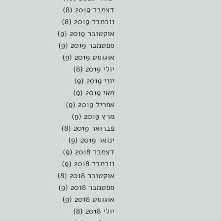
דצמבר 2019
(8)
8 פוסטים
נובמבר 2019
(8)
8 פוסטים
אוקטובר 2019
(9)
9 פוסטים
ספטמבר 2019
(9)
9 פוסטים
אוגוסט 2019
(9)
9 פוסטים
יולי 2019
(8)
8 פוסטים
יוני 2019
(9)
9 פוסטים
מאי 2019
(9)
9 פוסטים
אפריל 2019
(9)
9 פוסטים
מרץ 2019
(9)
9 פוסטים
פברואר 2019
(8)
8 פוסטים
ינואר 2019
(9)
9 פוסטים
דצמבר 2018
(9)
9 פוסטים
נובמבר 2018
(9)
9 פוסטים
אוקטובר 2018
(8)
8 פוסטים
ספטמבר 2018
(9)
9 פוסטים
אוגוסט 2018
(9)
9 פוסטים
יולי 2018
(8)
8 פוסטים