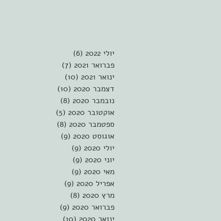
יולי 2022
(6)
6 פוסטים
פברואר 2021
(7)
7 פוסטים
ינואר 2021
(10)
10 פוסטים
דצמבר 2020
(10)
10 פוסטים
נובמבר 2020
(8)
8 פוסטים
אוקטובר 2020
(5)
5 פוסטים
ספטמבר 2020
(8)
8 פוסטים
אוגוסט 2020
(9)
9 פוסטים
יולי 2020
(9)
9 פוסטים
יוני 2020
(9)
9 פוסטים
מאי 2020
(9)
9 פוסטים
אפריל 2020
(9)
9 פוסטים
מרץ 2020
(8)
8 פוסטים
פברואר 2020
(9)
9 פוסטים
ינואר 2020
(10)
10 פוסטים