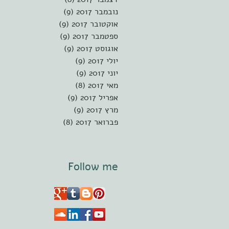
נובמבר 2017
(9)
9 פוסטים
אוקטובר 2017
(9)
9 פוסטים
ספטמבר 2017
(9)
9 פוסטים
אוגוסט 2017
(9)
9 פוסטים
יולי 2017
(9)
9 פוסטים
יוני 2017
(9)
9 פוסטים
מאי 2017
(8)
8 פוסטים
אפריל 2017
(9)
9 פוסטים
מרץ 2017
(9)
9 פוסטים
פברואר 2017
(8)
8 פוסטים
Follow me