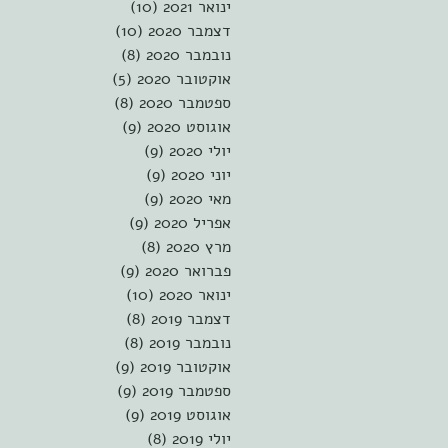
ינואר 2021
(10)
10 פוסטים
דצמבר 2020
(10)
10 פוסטים
נובמבר 2020
(8)
8 פוסטים
אוקטובר 2020
(5)
5 פוסטים
ספטמבר 2020
(8)
8 פוסטים
אוגוסט 2020
(9)
9 פוסטים
יולי 2020
(9)
9 פוסטים
יוני 2020
(9)
9 פוסטים
מאי 2020
(9)
9 פוסטים
אפריל 2020
(9)
9 פוסטים
מרץ 2020
(8)
8 פוסטים
פברואר 2020
(9)
9 פוסטים
ינואר 2020
(10)
10 פוסטים
דצמבר 2019
(8)
8 פוסטים
נובמבר 2019
(8)
8 פוסטים
אוקטובר 2019
(9)
9 פוסטים
ספטמבר 2019
(9)
9 פוסטים
אוגוסט 2019
(9)
9 פוסטים
יולי 2019
(8)
8 פוסטים