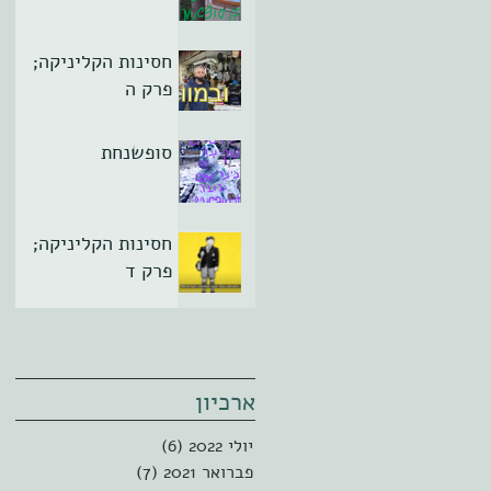
חסינות הקליניקה;
פרק ה
סופשנחת
חסינות הקליניקה;
פרק ד
ארכיון
יולי 2022
(6)
6 פוסטים
פברואר 2021
(7)
7 פוסטים