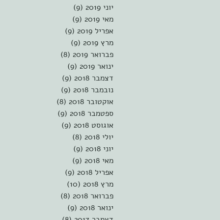
יוני 2019
(9)
9 פוסטים
מאי 2019
(9)
9 פוסטים
אפריל 2019
(9)
9 פוסטים
מרץ 2019
(9)
9 פוסטים
פברואר 2019
(8)
8 פוסטים
ינואר 2019
(9)
9 פוסטים
דצמבר 2018
(9)
9 פוסטים
נובמבר 2018
(9)
9 פוסטים
אוקטובר 2018
(8)
8 פוסטים
ספטמבר 2018
(9)
9 פוסטים
אוגוסט 2018
(9)
9 פוסטים
יולי 2018
(8)
8 פוסטים
יוני 2018
(9)
9 פוסטים
מאי 2018
(9)
9 פוסטים
אפריל 2018
(9)
9 פוסטים
מרץ 2018
(10)
10 פוסטים
פברואר 2018
(8)
8 פוסטים
ינואר 2018
(9)
9 פוסטים
דצמבר 2017
(8)
8 פוסטים