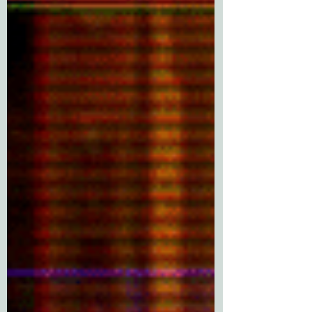
מיכאל סוויסה - אחד לא מספיק