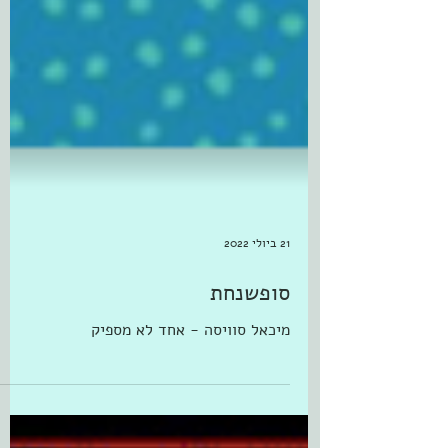
21 ביולי 2022
סופשנחת