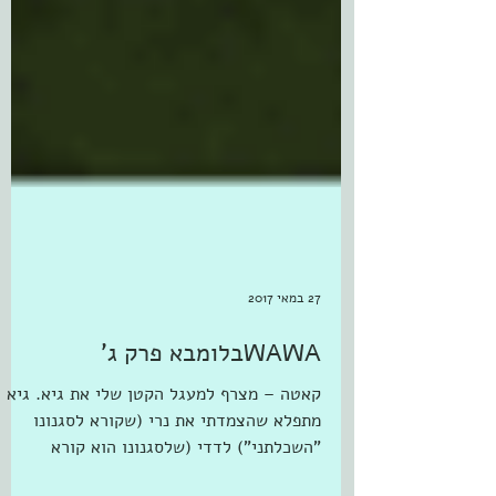
27 במאי 2017
WAWAבלומבא פרק ג'
קאטה – מצרף למעגל הקטן שלי את גיא. גיא
מתפלא שהצמדתי את נרי (שקורא לסגנונו