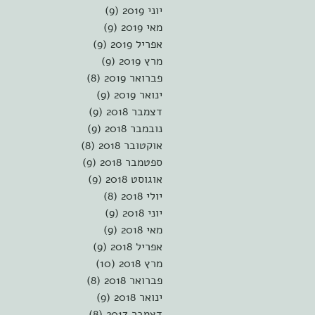
יוני 2019
(9)
9 פוסטים
מאי 2019
(9)
9 פוסטים
אפריל 2019
(9)
9 פוסטים
מרץ 2019
(9)
9 פוסטים
פברואר 2019
(8)
8 פוסטים
ינואר 2019
(9)
9 פוסטים
דצמבר 2018
(9)
9 פוסטים
נובמבר 2018
(9)
9 פוסטים
אוקטובר 2018
(8)
8 פוסטים
ספטמבר 2018
(9)
9 פוסטים
אוגוסט 2018
(9)
9 פוסטים
יולי 2018
(8)
8 פוסטים
יוני 2018
(9)
9 פוסטים
מאי 2018
(9)
9 פוסטים
אפריל 2018
(9)
9 פוסטים
מרץ 2018
(10)
10 פוסטים
פברואר 2018
(8)
8 פוסטים
ינואר 2018
(9)
9 פוסטים
דצמבר 2017
(8)
8 פוסטים