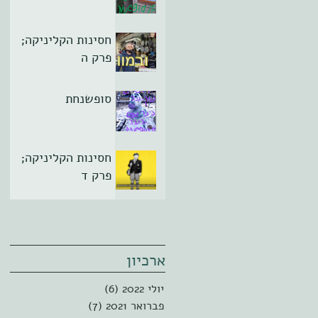
חסינות הקליניקה;
פרק ה
סופשנחת
חסינות הקליניקה;
פרק ד
ארכיון
יולי 2022
(6)
6 פוסטים
פברואר 2021
(7)
7 פוסטים