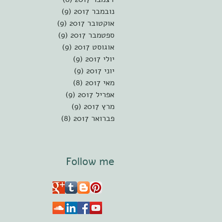
נובמבר 2017
(9)
9 פוסטים
אוקטובר 2017
(9)
9 פוסטים
ספטמבר 2017
(9)
9 פוסטים
אוגוסט 2017
(9)
9 פוסטים
יולי 2017
(9)
9 פוסטים
יוני 2017
(9)
9 פוסטים
מאי 2017
(8)
8 פוסטים
אפריל 2017
(9)
9 פוסטים
מרץ 2017
(9)
9 פוסטים
פברואר 2017
(8)
8 פוסטים
Follow me