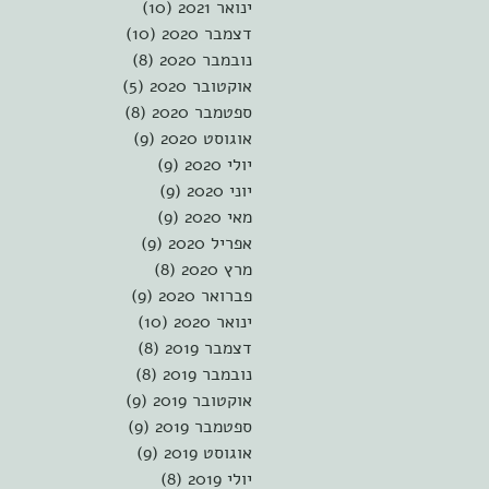
ינואר 2021
(10)
10 פוסטים
דצמבר 2020
(10)
10 פוסטים
נובמבר 2020
(8)
8 פוסטים
אוקטובר 2020
(5)
5 פוסטים
ספטמבר 2020
(8)
8 פוסטים
אוגוסט 2020
(9)
9 פוסטים
יולי 2020
(9)
9 פוסטים
יוני 2020
(9)
9 פוסטים
מאי 2020
(9)
9 פוסטים
אפריל 2020
(9)
9 פוסטים
מרץ 2020
(8)
8 פוסטים
פברואר 2020
(9)
9 פוסטים
ינואר 2020
(10)
10 פוסטים
דצמבר 2019
(8)
8 פוסטים
נובמבר 2019
(8)
8 פוסטים
אוקטובר 2019
(9)
9 פוסטים
ספטמבר 2019
(9)
9 פוסטים
אוגוסט 2019
(9)
9 פוסטים
יולי 2019
(8)
8 פוסטים