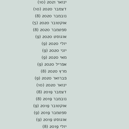
ינואר 2021
(10)
10 פוסטים
דצמבר 2020
(10)
10 פוסטים
נובמבר 2020
(8)
8 פוסטים
אוקטובר 2020
(5)
5 פוסטים
ספטמבר 2020
(8)
8 פוסטים
אוגוסט 2020
(9)
9 פוסטים
יולי 2020
(9)
9 פוסטים
יוני 2020
(9)
9 פוסטים
מאי 2020
(9)
9 פוסטים
אפריל 2020
(9)
9 פוסטים
מרץ 2020
(8)
8 פוסטים
פברואר 2020
(9)
9 פוסטים
ינואר 2020
(10)
10 פוסטים
דצמבר 2019
(8)
8 פוסטים
נובמבר 2019
(8)
8 פוסטים
אוקטובר 2019
(9)
9 פוסטים
ספטמבר 2019
(9)
9 פוסטים
אוגוסט 2019
(9)
9 פוסטים
יולי 2019
(8)
8 פוסטים