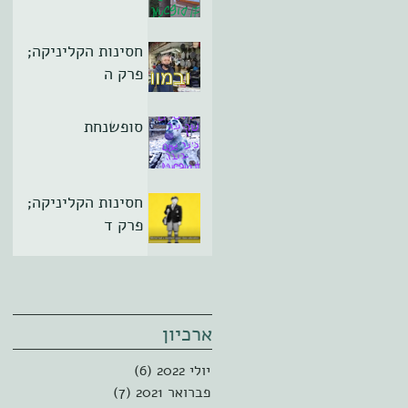
חסינות הקליניקה;
פרק ה
סופשנחת
חסינות הקליניקה;
פרק ד
ארכיון
יולי 2022
(6)
6 פוסטים
פברואר 2021
(7)
7 פוסטים