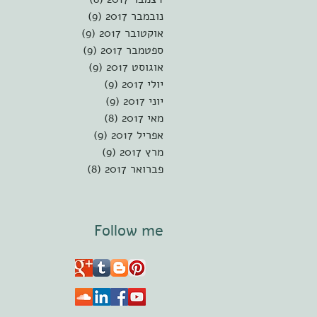
נובמבר 2017
(9)
9 פוסטים
אוקטובר 2017
(9)
9 פוסטים
ספטמבר 2017
(9)
9 פוסטים
אוגוסט 2017
(9)
9 פוסטים
יולי 2017
(9)
9 פוסטים
יוני 2017
(9)
9 פוסטים
מאי 2017
(8)
8 פוסטים
אפריל 2017
(9)
9 פוסטים
מרץ 2017
(9)
9 פוסטים
פברואר 2017
(8)
8 פוסטים
Follow me