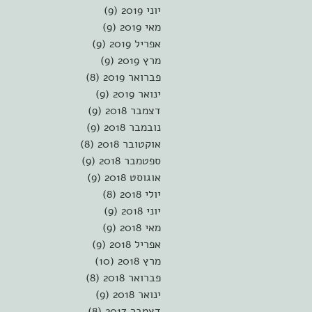
יוני 2019
(9)
9 פוסטים
מאי 2019
(9)
9 פוסטים
אפריל 2019
(9)
9 פוסטים
מרץ 2019
(9)
9 פוסטים
פברואר 2019
(8)
8 פוסטים
ינואר 2019
(9)
9 פוסטים
דצמבר 2018
(9)
9 פוסטים
נובמבר 2018
(9)
9 פוסטים
אוקטובר 2018
(8)
8 פוסטים
ספטמבר 2018
(9)
9 פוסטים
אוגוסט 2018
(9)
9 פוסטים
יולי 2018
(8)
8 פוסטים
יוני 2018
(9)
9 פוסטים
מאי 2018
(9)
9 פוסטים
אפריל 2018
(9)
9 פוסטים
מרץ 2018
(10)
10 פוסטים
פברואר 2018
(8)
8 פוסטים
ינואר 2018
(9)
9 פוסטים
דצמבר 2017
(8)
8 פוסטים