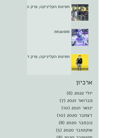
חסינות הקליניקה; פרק ה
סופשנחת
חסינות הקליניקה; פרק ד
ארכיון
יולי 2022
(6)
6 פוסטים
פברואר 2021
(7)
7 פוסטים
ינואר 2021
(10)
10 פוסטים
דצמבר 2020
(10)
10 פוסטים
נובמבר 2020
(8)
8 פוסטים
אוקטובר 2020
(5)
5 פוסטים
ספטמבר 2020
(8)
8 פוסטים