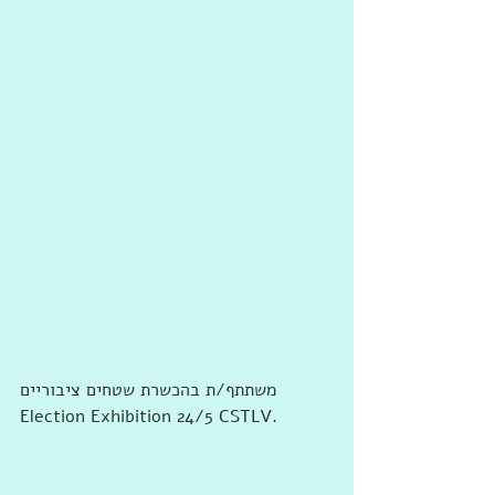
Election Exhibition 24/5 CSTLV‏.