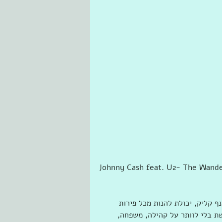
Johnny Cash feat. U2- The Wande
 קליק, יכולת להנות מכל פירות 
ת בלי לוותר על קהילה, משפחה, 