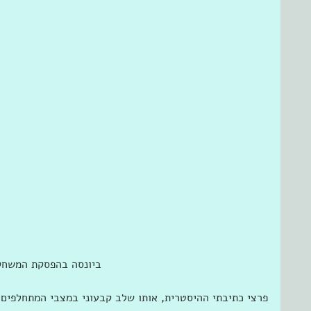
 ביונסה בהפסקת המשחק 
פרצי כתיבתי ההיסטרית, אותו שלב קבעוני במצבי המתחלפים ש