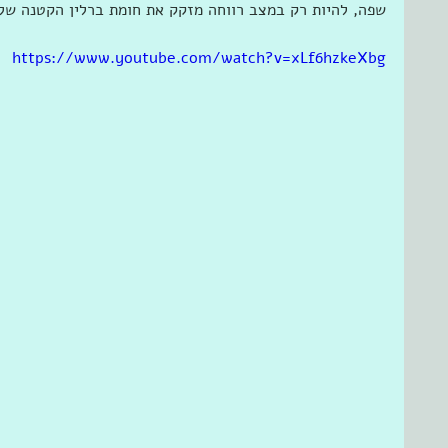
שפה, להיות רק במצב רווחה מזקק את חומת ברלין הקטנה שלי
https://www.youtube.com/watch?v=xLf6hzkeXbg