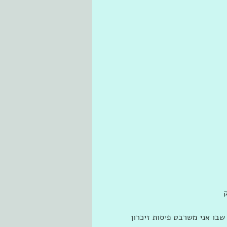
בו אני משרבט פיסות זיכרון 