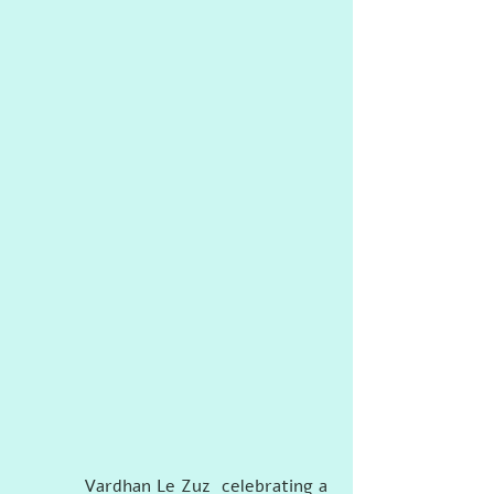
Vardhan Le Zuz  celebrating a 