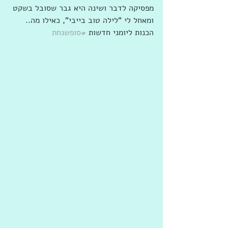
מפסיקה לדבר ושינה היא גבר שסובל בשקט 
ומאחל לי "לילה טוב בייבי", כאילו מה.. 
הכנות ליומני חדשות 
#סופשנחת