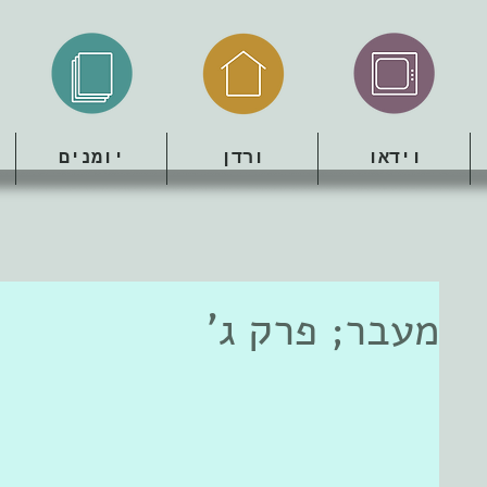
וידאו
ורדן
יומנים
מעבר; פרק ג'