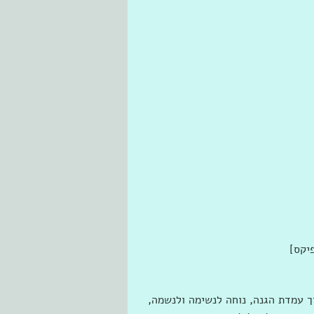
פיקס]
 עמדת הגנה, נוחה לנשימה ולנשמה, 