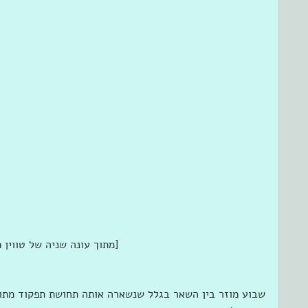
[מתוך עונה שניה של טווין 
שבוע מוזר בין השאר בגלל שנשארה אותה תחושת תפקוד מתוך