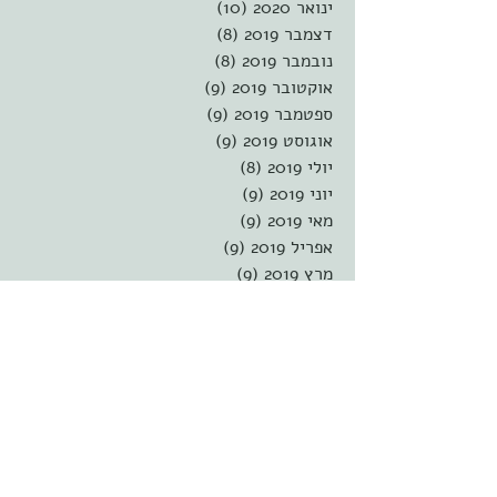
ינואר 2020
(10)
10 פוסטים
דצמבר 2019
(8)
8 פוסטים
נובמבר 2019
(8)
8 פוסטים
אוקטובר 2019
(9)
9 פוסטים
ספטמבר 2019
(9)
9 פוסטים
אוגוסט 2019
(9)
9 פוסטים
יולי 2019
(8)
8 פוסטים
יוני 2019
(9)
9 פוסטים
מאי 2019
(9)
9 פוסטים
אפריל 2019
(9)
9 פוסטים
מרץ 2019
(9)
9 פוסטים
פברואר 2019
(8)
8 פוסטים
ינואר 2019
(9)
9 פוסטים
דצמבר 2018
(9)
9 פוסטים
נובמבר 2018
(9)
9 פוסטים
אוקטובר 2018
(8)
8 פוסטים
ספטמבר 2018
(9)
9 פוסטים
אוגוסט 2018
(9)
9 פוסטים
יולי 2018
(8)
8 פוסטים