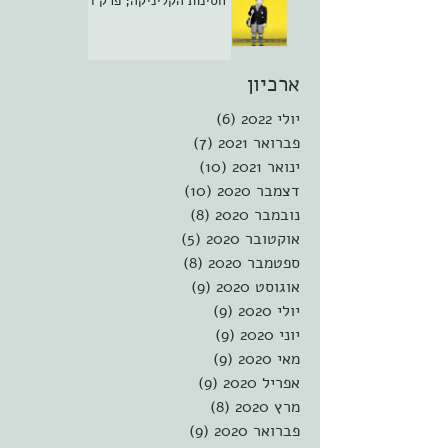
חסינות הקליניקה; פרק ד
ארכיון
יולי 2022
(6)
6 פוסטים
פברואר 2021
(7)
7 פוסטים
ינואר 2021
(10)
10 פוסטים
דצמבר 2020
(10)
10 פוסטים
נובמבר 2020
(8)
8 פוסטים
אוקטובר 2020
(5)
5 פוסטים
ספטמבר 2020
(8)
8 פוסטים
אוגוסט 2020
(9)
9 פוסטים
יולי 2020
(9)
9 פוסטים
יוני 2020
(9)
9 פוסטים
מאי 2020
(9)
9 פוסטים
אפריל 2020
(9)
9 פוסטים
מרץ 2020
(8)
8 פוסטים
פברואר 2020
(9)
9 פוסטים