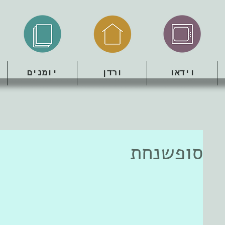
וידאו
ורדן
יומנים
סופשנחת