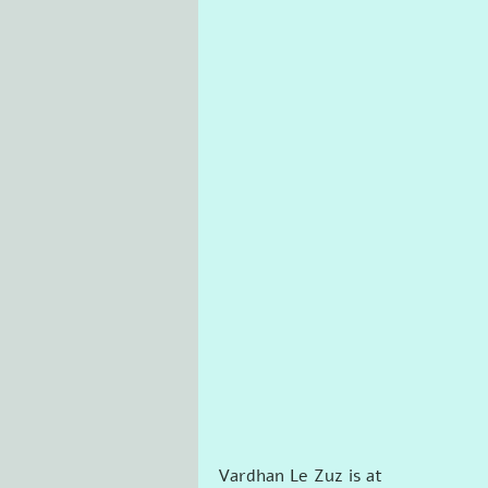
Vardhan Le Zuz is at