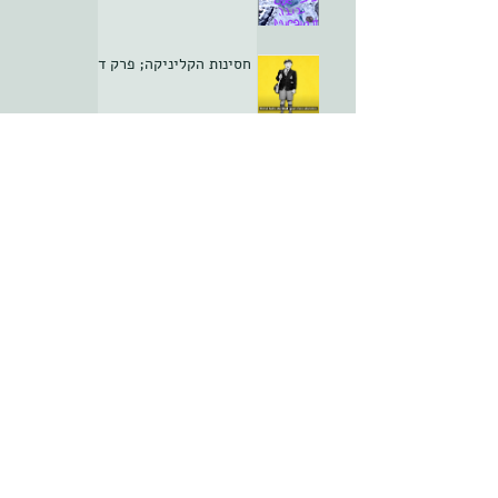
חסינות הקליניקה; פרק ד
ארכיון
יולי 2022
(6)
6 פוסטים
פברואר 2021
(7)
7 פוסטים
ינואר 2021
(10)
10 פוסטים
דצמבר 2020
(10)
10 פוסטים
נובמבר 2020
(8)
8 פוסטים
אוקטובר 2020
(5)
5 פוסטים
ספטמבר 2020
(8)
8 פוסטים
אוגוסט 2020
(9)
9 פוסטים
יולי 2020
(9)
9 פוסטים
יוני 2020
(9)
9 פוסטים
מאי 2020
(9)
9 פוסטים
אפריל 2020
(9)
9 פוסטים