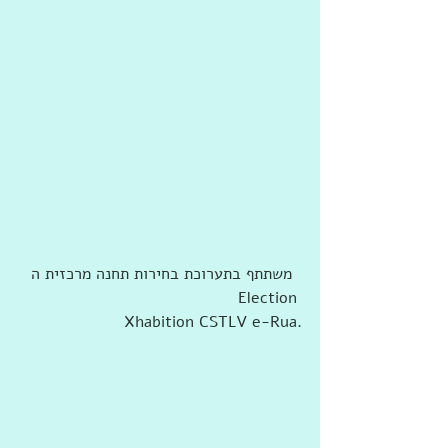
Election 
Xhabition CSTLV e-Rua‏.