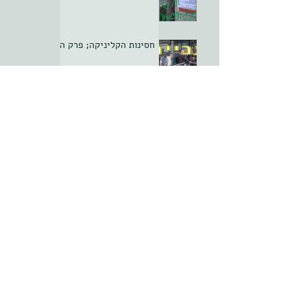
חסינות הקליניקה; פרק ה
סופשנחת
חסינות הקליניקה; פרק ד
ארכיון
יולי 2022
(6)
6 פוסטים
פברואר 2021
(7)
7 פוסטים
ינואר 2021
(10)
10 פוסטים
דצמבר 2020
(10)
10 פוסטים
נובמבר 2020
(8)
8 פוסטים